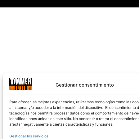
Gestionar consentimiento
Para ofrecer las mejores experiencias, utilizamos tecnologías como las coo
almacenar y/o acceder a la información del dispositivo. El consentimiento 
tecnologías nos permitirá procesar datos como el comportamiento de nave
identificaciones únicas en este sitio. No consentir o retirar el consentimien
afectar negativamente a ciertas características y funciones.
Gestionar los servicios