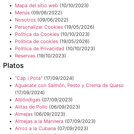
Mapa del sitio web
(10/10/2023)
Menús
(09/06/2022)
Nosotros
(09/06/2022)
Personalizar Cookies
(19/05/2026)
Política da Cookies
(10/10/2023)
Política de cookies
(19/05/2026)
Política de Privacidad
(10/10/2023)
Reservas
(19/10/2023)
Platos
"Cap i Pota"
(17/09/2024)
Aguacate con Salmón, Pesto y Crema de Queso
(17/09/2024)
Albóndigas
(07/09/2023)
Alitas de Pollo
(06/09/2023)
Almejas
(06/09/2023)
Almejas a la Marinera
(07/09/2023)
Arroz a la Cubana
(07/09/2023)