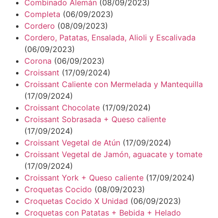
Combinado Alemán
(08/09/2023)
Completa
(06/09/2023)
Cordero
(08/09/2023)
Cordero, Patatas, Ensalada, Alioli y Escalivada
(06/09/2023)
Corona
(06/09/2023)
Croissant
(17/09/2024)
Croissant Caliente con Mermelada y Mantequilla
(17/09/2024)
Croissant Chocolate
(17/09/2024)
Croissant Sobrasada + Queso caliente
(17/09/2024)
Croissant Vegetal de Atún
(17/09/2024)
Croissant Vegetal de Jamón, aguacate y tomate
(17/09/2024)
Croissant York + Queso caliente
(17/09/2024)
Croquetas Cocido
(08/09/2023)
Croquetas Cocido X Unidad
(06/09/2023)
Croquetas con Patatas + Bebida + Helado