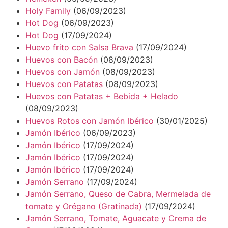
Holy Family
(06/09/2023)
Hot Dog
(06/09/2023)
Hot Dog
(17/09/2024)
Huevo frito con Salsa Brava
(17/09/2024)
Huevos con Bacón
(08/09/2023)
Huevos con Jamón
(08/09/2023)
Huevos con Patatas
(08/09/2023)
Huevos con Patatas + Bebida + Helado
(08/09/2023)
Huevos Rotos con Jamón Ibérico
(30/01/2025)
Jamón Ibérico
(06/09/2023)
Jamón Ibérico
(17/09/2024)
Jamón Ibérico
(17/09/2024)
Jamón Ibérico
(17/09/2024)
Jamón Serrano
(17/09/2024)
Jamón Serrano, Queso de Cabra, Mermelada de
tomate y Orégano (Gratinada)
(17/09/2024)
Jamón Serrano, Tomate, Aguacate y Crema de