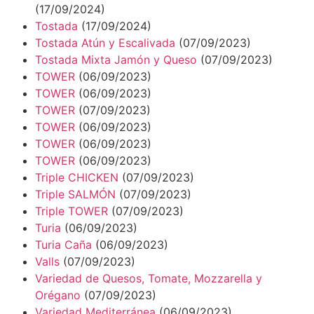
(17/09/2024)
Tostada
(17/09/2024)
Tostada Atún y Escalivada
(07/09/2023)
Tostada Mixta Jamón y Queso
(07/09/2023)
TOWER
(06/09/2023)
TOWER
(06/09/2023)
TOWER
(07/09/2023)
TOWER
(06/09/2023)
TOWER
(06/09/2023)
TOWER
(06/09/2023)
Triple CHICKEN
(07/09/2023)
Triple SALMÓN
(07/09/2023)
Triple TOWER
(07/09/2023)
Turia
(06/09/2023)
Turia Caña
(06/09/2023)
Valls
(07/09/2023)
Variedad de Quesos, Tomate, Mozzarella y
Orégano
(07/09/2023)
Variedad Mediterránea
(06/09/2023)