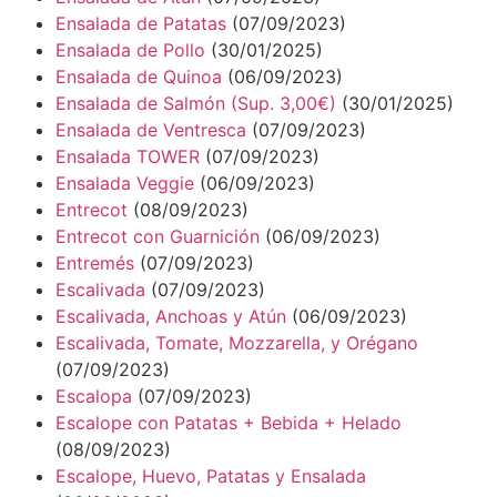
Ensalada de Patatas
(07/09/2023)
Ensalada de Pollo
(30/01/2025)
Ensalada de Quinoa
(06/09/2023)
Ensalada de Salmón (Sup. 3,00€)
(30/01/2025)
Ensalada de Ventresca
(07/09/2023)
Ensalada TOWER
(07/09/2023)
Ensalada Veggie
(06/09/2023)
Entrecot
(08/09/2023)
Entrecot con Guarnición
(06/09/2023)
Entremés
(07/09/2023)
Escalivada
(07/09/2023)
Escalivada, Anchoas y Atún
(06/09/2023)
Escalivada, Tomate, Mozzarella, y Orégano
(07/09/2023)
Escalopa
(07/09/2023)
Escalope con Patatas + Bebida + Helado
(08/09/2023)
Escalope, Huevo, Patatas y Ensalada