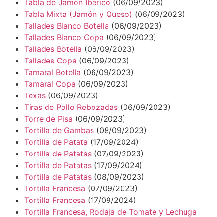
Tabla de Jamón Ibérico
(06/09/2023)
Tabla Mixta (Jamón y Queso)
(06/09/2023)
Tallades Blanco Botella
(06/09/2023)
Tallades Blanco Copa
(06/09/2023)
Tallades Botella
(06/09/2023)
Tallades Copa
(06/09/2023)
Tamaral Botella
(06/09/2023)
Tamaral Copa
(06/09/2023)
Texas
(06/09/2023)
Tiras de Pollo Rebozadas
(06/09/2023)
Torre de Pisa
(06/09/2023)
Tortilla de Gambas
(08/09/2023)
Tortilla de Patata
(17/09/2024)
Tortilla de Patatas
(07/09/2023)
Tortilla de Patatas
(17/09/2024)
Tortilla de Patatas
(08/09/2023)
Tortilla Francesa
(07/09/2023)
Tortilla Francesa
(17/09/2024)
Tortilla Francesa, Rodaja de Tomate y Lechuga