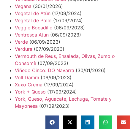
Vegana
(30/01/2026)
Vegetal de Atún
(17/09/2024)
Vegetal de Pollo
(17/09/2024)
Veggie Bocadillo
(06/09/2023)
Ventresca Atun
(06/09/2023)
Verde
(06/09/2023)
Verdura
(07/09/2023)
Vermouth de Reus, Ensalada, Olivas, Zumo o
Consomè
(07/09/2023)
Viñedo Cinco: DO Navarra
(30/01/2026)
Voll Damm
(06/09/2023)
Xuxo Crema
(17/09/2024)
York + Queso
(17/09/2024)
York, Queso, Aguacate, Lechuga, Tomate y
Mayonesa
(07/09/2023)