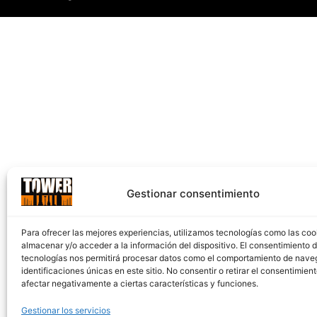
Gestionar consentimiento
Para ofrecer las mejores experiencias, utilizamos tecnologías como las coo
almacenar y/o acceder a la información del dispositivo. El consentimiento 
tecnologías nos permitirá procesar datos como el comportamiento de nave
identificaciones únicas en este sitio. No consentir o retirar el consentimien
afectar negativamente a ciertas características y funciones.
Gestionar los servicios